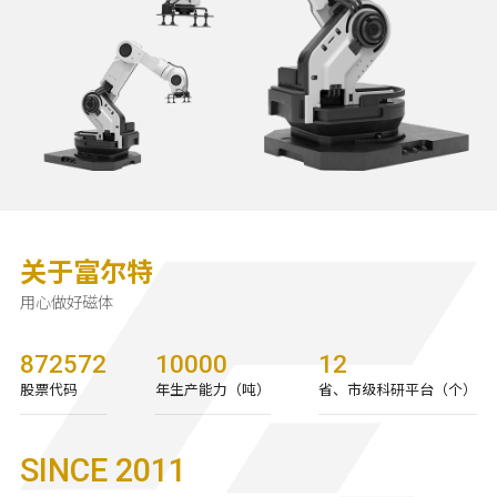
关于富尔特
用心做好磁体
872572
10000
12
股票代码
年生产能力（吨）
省、市级科研平台（个）
SINCE 2011