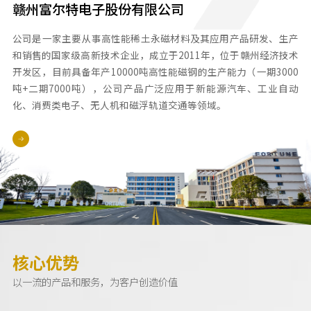
赣州富尔特电子股份有限公司
公司是一家主要从事高性能稀土永磁材料及其应用产品研发、生产
和销售的国家级高新技术企业，成立于2011年，位于赣州经济技术
开发区，目前具备年产10000吨高性能磁钢的生产能力（一期3000
吨+二期7000吨），公司产品广泛应用于新能源汽车、工业自动
化、消费类电子、无人机和磁浮轨道交通等领域。
核心优势
以一流的产品和服务，为客户创造价值