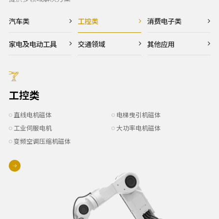
汽车类
工控类
消费电子类
家电及电动工具
交通领域
其他应用
工控类
直线电机磁体
电梯曳引机磁体
工业伺服电机
大功率电机磁体
变频空调压缩机磁体