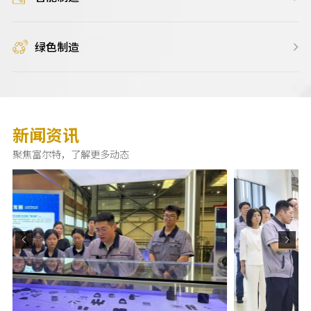
绿色制造
新闻资讯
聚焦富尔特，了解更多动态