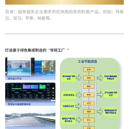
背景：越来越多企业要求供应商用回收的料做产品，例如：特斯
拉、宝马、苹果、哈曼等。
打造基于绿色集成制造的“零碳工厂“