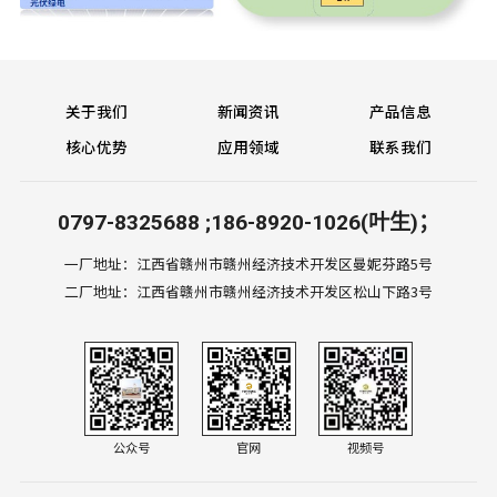
关于我们
新闻资讯
产品信息
核心优势
应用领域
联系我们
0797-8325688 ;186-8920-1026(叶生)；
一厂地址：江西省赣州市赣州经济技术开发区曼妮芬路5号
二厂地址：江西省赣州市赣州经济技术开发区松山下路3号
公众号
官网
视频号