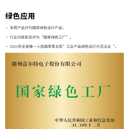
绿色应用
· 多款产品评为国家绿色设计产品；
· 行业内首批获评为“国家绿色工厂”；
· 2023年全省唯一入选国家第五批”工业产品绿色设计示范企业“。