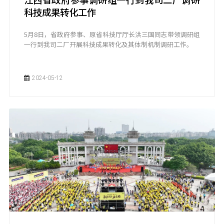
科技成果转化工作
5月8日，省政府参事、原省科技厅厅长洪三国同志带领调研组
一行到我司二厂开展科技成果转化及其体制机制调研工作。
2024-05-12