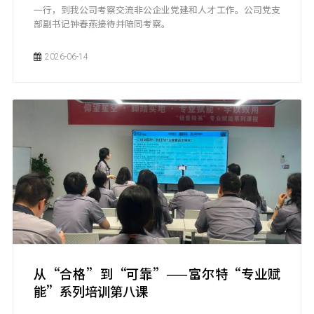
一行，到我公司考察交流非公企业党建和人才工作。公司党支
部副书记钟春燕接待并陪同考察。
2026-06-14
从“合格”到“可靠”——富尔特“专业赋
能”系列培训第八课