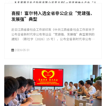
喜报！富尔特入选全省非公企业“党建强、
发展强”典型
近日江西省委社会工作部印发《中共江西省委社会工作部关于
公布全省新时代非公有制企业“党建强、发展强”典型案例的
通知》（赣社字〔2026〕15 号），公布全省新时代非公有制
企业“党建强、发展强”典型案例名单。
2026-05-31