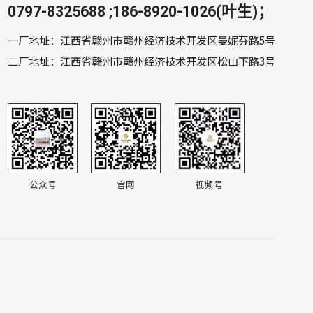
0797-8325688 ;186-8920-1026(叶生)；
一厂地址：江西省赣州市赣州经济技术开发区曼妮芬路5号
二厂地址：江西省赣州市赣州经济技术开发区松山下路3号
公众号
官网
视频号