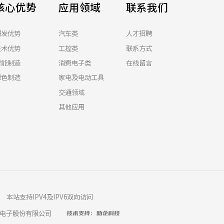
核心优势
应用领域
联系我们
研发优势
汽车类
人才招聘
技术优势
工控类
联系方式
智能制造
消费电子类
在线留言
绿色制造
家电及电动工具
交通领域
其他应用
本站支持IPV4及IPV6双向访问
电子股份有限公司