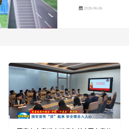
2026-05-04