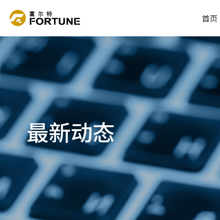
首页
最新动态