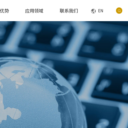
优势
应用领域
联系我们
EN