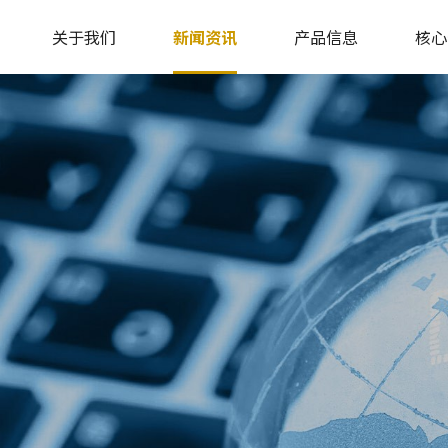
关于我们
新闻资讯
产品信息
核心